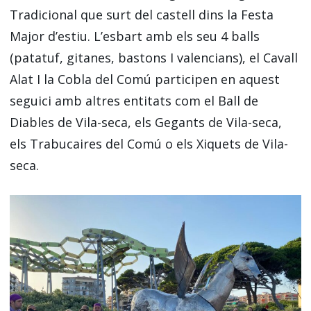
Tradicional que surt del castell dins la Festa
Major d’estiu. L’esbart amb els seu 4 balls
(patatuf, gitanes, bastons I valencians), el Cavall
Alat I la Cobla del Comú participen en aquest
seguici amb altres entitats com el Ball de
Diables de Vila-seca, els Gegants de Vila-seca,
els Trabucaires del Comú o els Xiquets de Vila-
seca.