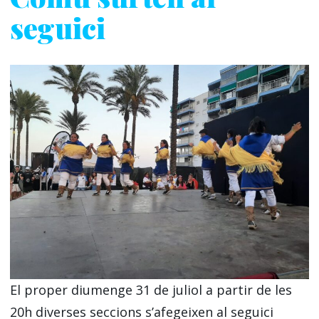
seguici
El proper diumenge 31 de juliol a partir de les
20h diverses seccions s’afegeixen al seguici