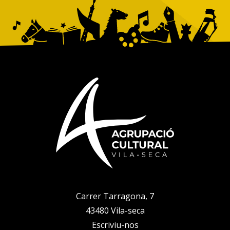
Carrer Tarragona, 7
43480 Vila-seca
Escriviu-nos