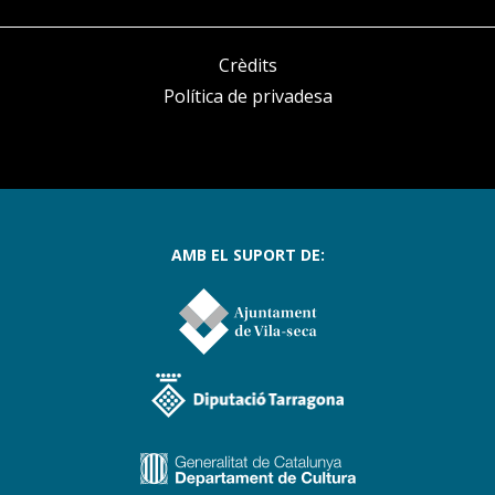
Crèdits
Política de privadesa
AMB EL SUPORT DE: