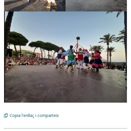
Copia l'enllaç i comparteix