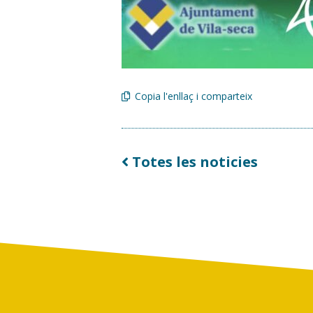
Copia l'enllaç i comparteix
Totes les noticies