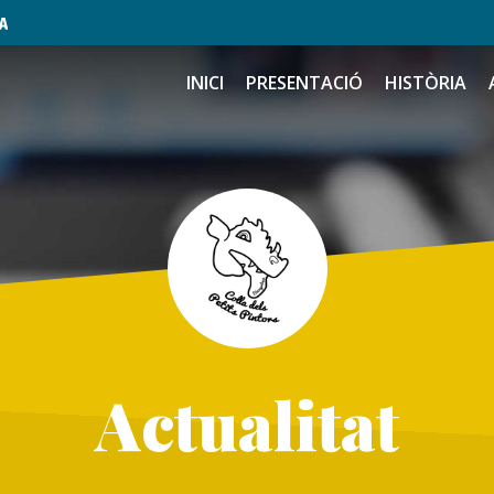
INICI
PRESENTACIÓ
HISTÒRIA
Actualitat