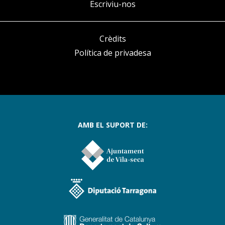
Escriviu-nos
Crèdits
Política de privadesa
AMB EL SUPORT DE: