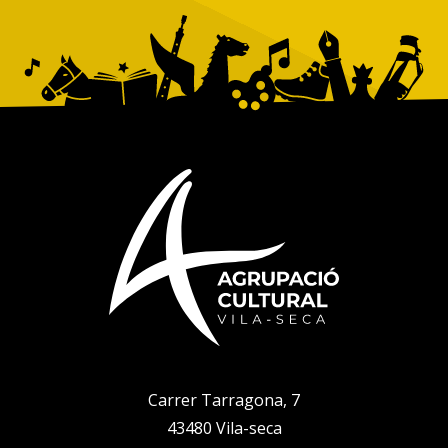
Carrer Tarragona, 7
43480 Vila-seca