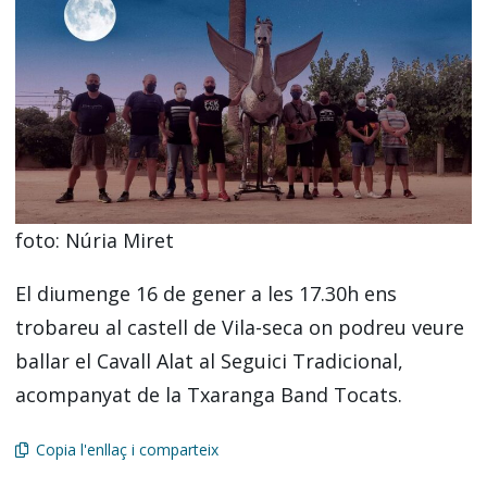
foto: Núria Miret
El diumenge 16 de gener a les 17.30h ens
trobareu al castell de Vila-seca on podreu veure
ballar el Cavall Alat al Seguici Tradicional,
acompanyat de la Txaranga Band Tocats.
Copia l'enllaç i comparteix