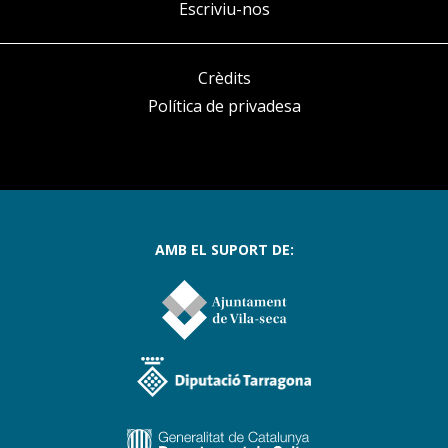
Escriviu-nos
Crèdits
Política de privadesa
AMB EL SUPORT DE: