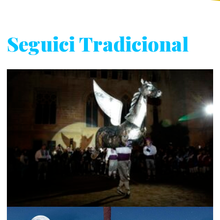
Seguici Tradicional