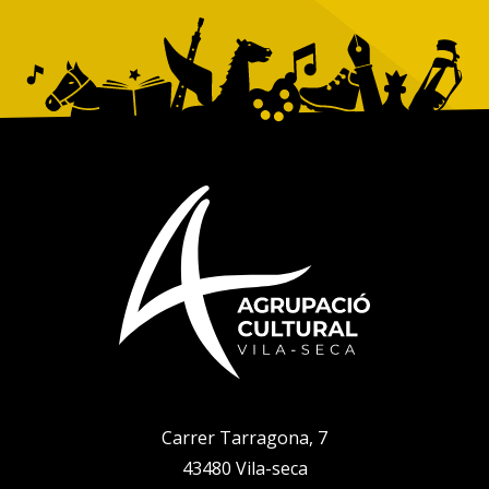
Carrer Tarragona, 7
43480 Vila-seca