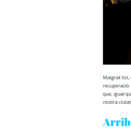
Malgrat tot,
recuperació.
que, igual qu
nostra ciutat
Arrib