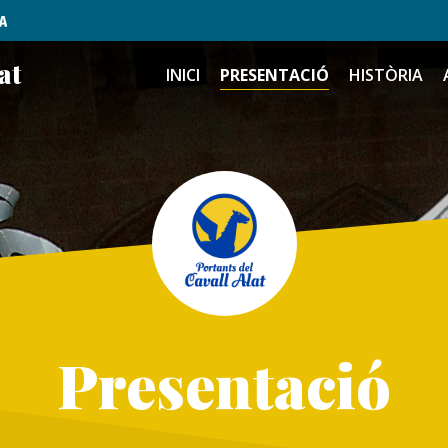
at
INICI
PRESENTACIÓ
HISTÒRIA
Presentació