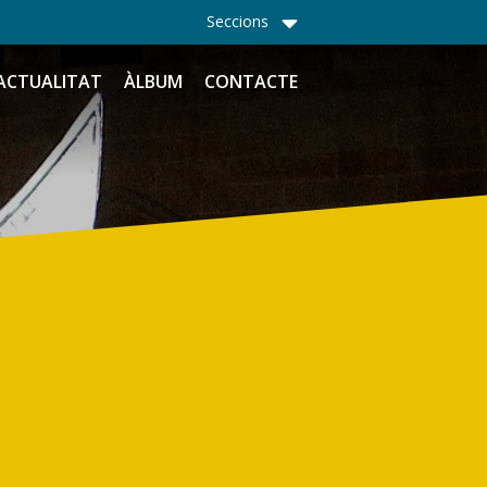
Seccions
ACTUALITAT
ÀLBUM
CONTACTE