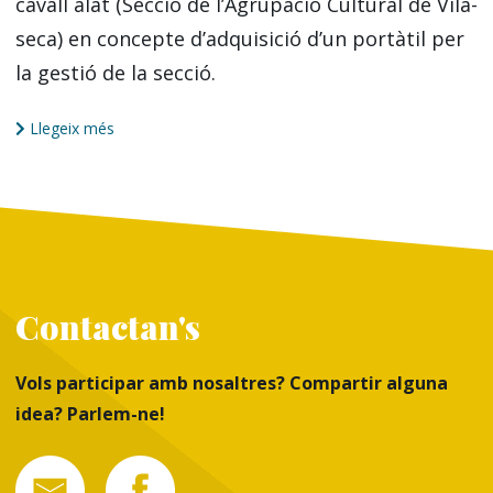
cavall alat (Secció de l’Agrupació Cultural de Vila-
seca) en concepte d’adquisició d’un portàtil per
la gestió de la secció.
Llegeix més
Contactan's
Vols participar amb nosaltres? Compartir alguna
idea? Parlem-ne!