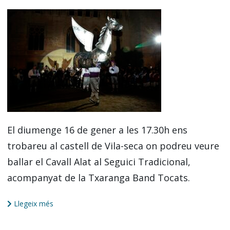
El diumenge 16 de gener a les 17.30h ens
trobareu al castell de Vila-seca on podreu veure
ballar el Cavall Alat al Seguici Tradicional,
acompanyat de la Txaranga Band Tocats.
Llegeix més