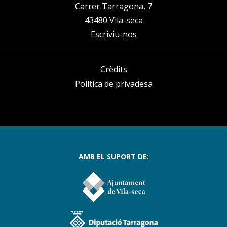
Carrer Tarragona, 7
43480 Vila-seca
Escriviu-nos
Crèdits
Política de privadesa
AMB EL SUPORT DE: