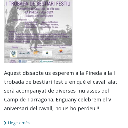
Aquest dissabte us esperem a la Pineda a la I
trobada de bestiari festiu en què el cavall alat
serà acompanyat de diverses mulasses del
Camp de Tarragona. Enguany celebrem el V
aniversari del cavall, no us ho perdeu!!!
Llegeix més