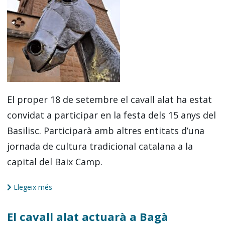
El proper 18 de setembre el cavall alat ha estat
convidat a participar en la festa dels 15 anys del
Basilisc. Participarà amb altres entitats d’una
jornada de cultura tradicional catalana a la
capital del Baix Camp.
Llegeix més
El cavall alat actuarà a Bagà