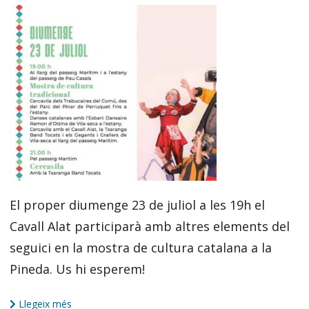
El proper diumenge 23 de juliol a les 19h el
Cavall Alat participarà amb altres elements del
seguici en la mostra de cultura catalana a la
Pineda. Us hi esperem!
Llegeix més