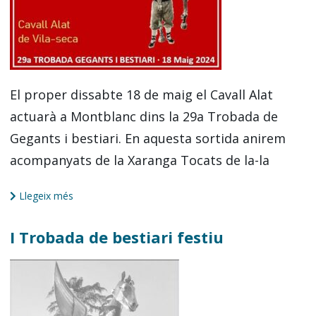
El proper dissabte 18 de maig el Cavall Alat
actuarà a Montblanc dins la 29a Trobada de
Gegants i bestiari. En aquesta sortida anirem
acompanyats de la Xaranga Tocats de la-la
Llegeix més
I Trobada de bestiari festiu