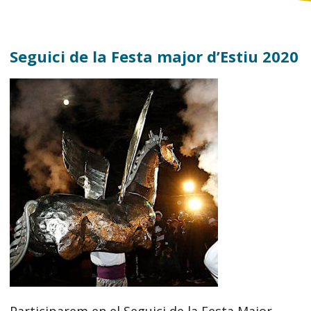
Seguici de la Festa major d’Estiu 2020