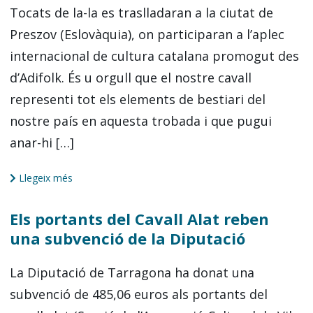
Tocats de la-la es traslladaran a la ciutat de
Preszov (Eslovàquia), on participaran a l’aplec
internacional de cultura catalana promogut des
d’Adifolk. És u orgull que el nostre cavall
representi tot els elements de bestiari del
nostre país en aquesta trobada i que pugui
anar-hi […]
Llegeix més
Els portants del Cavall Alat reben
una subvenció de la Diputació
La Diputació de Tarragona ha donat una
subvenció de 485,06 euros als portants del