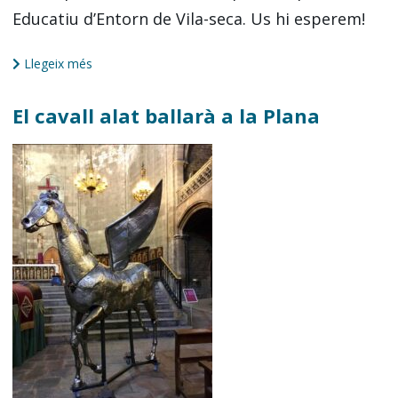
Educatiu d’Entorn de Vila-seca. Us hi esperem!
Llegeix més
El cavall alat ballarà a la Plana