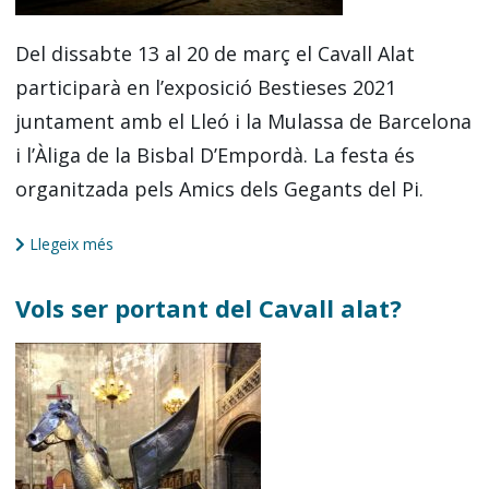
Del dissabte 13 al 20 de març el Cavall Alat
participarà en l’exposició Bestieses 2021
juntament amb el Lleó i la Mulassa de Barcelona
i l’Àliga de la Bisbal D’Empordà. La festa és
organitzada pels Amics dels Gegants del Pi.
Llegeix més
Vols ser portant del Cavall alat?