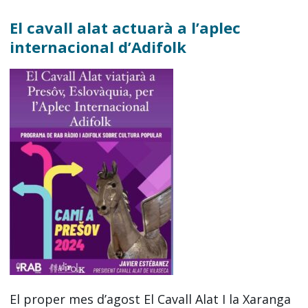
El cavall alat actuarà a l’aplec
internacional d’Adifolk
El proper mes d’agost El Cavall Alat I la Xaranga