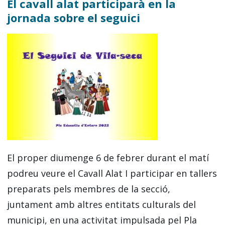
El cavall alat participarà en la
jornada sobre el seguici
El proper diumenge 6 de febrer durant el matí
podreu veure el Cavall Alat I participar en tallers
preparats pels membres de la secció,
juntament amb altres entitats culturals del
municipi, en una activitat impulsada pel Pla